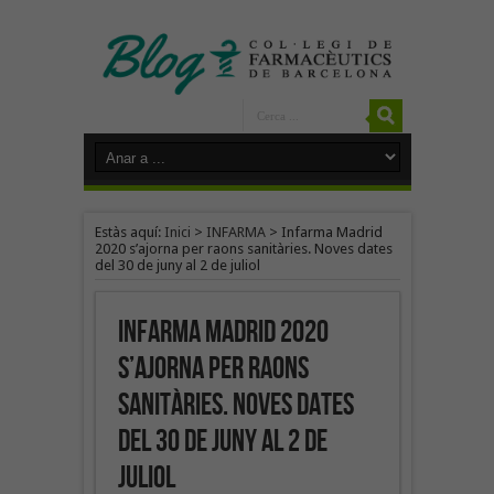
Estàs aquí:
Inici
>
INFARMA
>
Infarma Madrid
2020 s’ajorna per raons sanitàries. Noves dates
del 30 de juny al 2 de juliol
Infarma Madrid 2020
s’ajorna per raons
sanitàries. Noves dates
del 30 de juny al 2 de
juliol