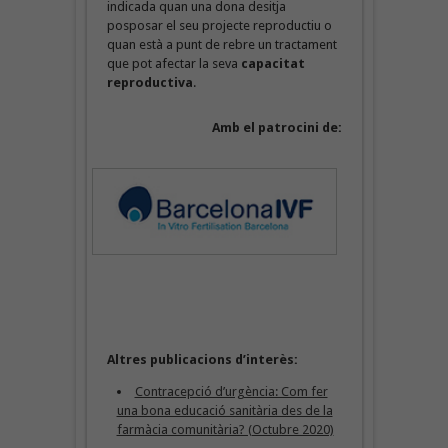
indicada quan una dona desitja
posposar el seu projecte reproductiu o
quan està a punt de rebre un tractament
que pot afectar la seva
capacitat
reproductiva
.
Amb el patrocini de:
Altres publicacions d’interès:
Contracepció d’urgència: Com fer
una bona educació sanitària des de la
farmàcia comunitària? (Octubre 2020)