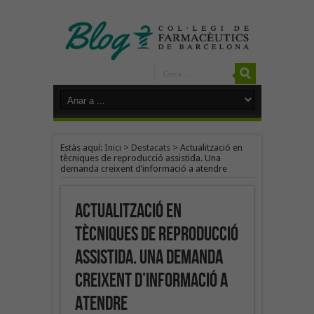
Estàs aquí:
Inici
>
Destacats
>
Actualització en
tècniques de reproducció assistida. Una
demanda creixent d’informació a atendre
Actualització en
tècniques de reproducció
assistida. Una demanda
creixent d’informació a
atendre