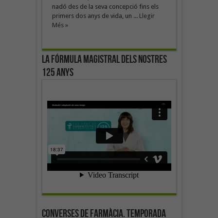
nadó des de la seva concepció fins els
primers dos anys de vida, un ...
Llegir
Més »
La fórmula magistral dels nostres
125 anys
Converses de farmàcia. Temporada