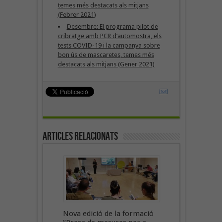
temes més destacats als mitjans
(Febrer 2021)
Desembre: El programa pilot de
cribratge amb PCR d’automostra, els
tests COVID-19 i la campanya sobre
bon ús de mascaretes, temes més
destacats als mitjans (Gener 2021)
Articles Relacionats
Nova edició de la formació