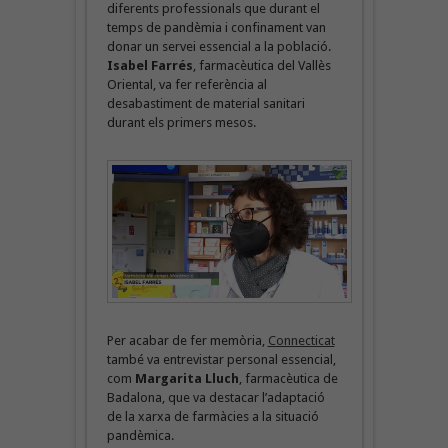
diferents professionals que durant el
temps de pandèmia i confinament van
donar un servei essencial a la població.
Isabel Farrés
, farmacèutica del Vallès
Oriental, va fer referència al
desabastiment de material sanitari
durant els primers mesos.
Per acabar de fer memòria,
Connecticat
també va entrevistar personal essencial,
com
Margarita Lluch
, farmacèutica de
Badalona, que va destacar l’adaptació
de la xarxa de farmàcies a la situació
pandèmica.