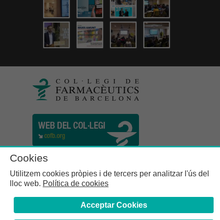
Cookies
Utilitzem cookies pròpies i de tercers per analitzar l'ús del
lloc web.
Política de cookies
Acceptar Cookies