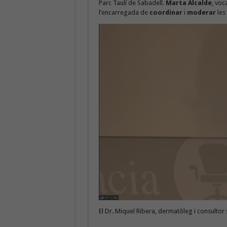
Parc Taulí de Sabadell.
Marta Alcalde
, voc
l’encarregada de
coordinar
i
moderar
les
El Dr. Miquel Ribera, dermatòleg i consultor 