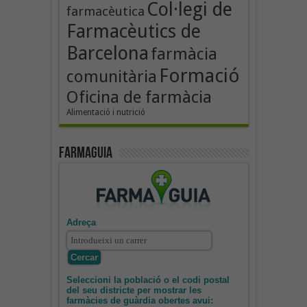
Col·legi de
farmacèutica
Farmacèutics de
Barcelona
farmàcia
Formació
comunitària
Oficina de farmàcia
Alimentació i nutrició
Farmaguia
Adreça
Seleccioni la població o el codi postal
del seu districte per mostrar les
farmàcies de guàrdia obertes avui: