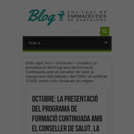
Estàs aquí:
Inici
>
Destacats
>
Octubre: La
presentació del Programa de Formació
Continuada amb el conseller de Salut, la
inauguració dels Màsters del COFB i el certificat
COVID, temes més destacats als mitjans
Octubre: La presentació
del Programa de
Formació Continuada amb
el conseller de Salut, la