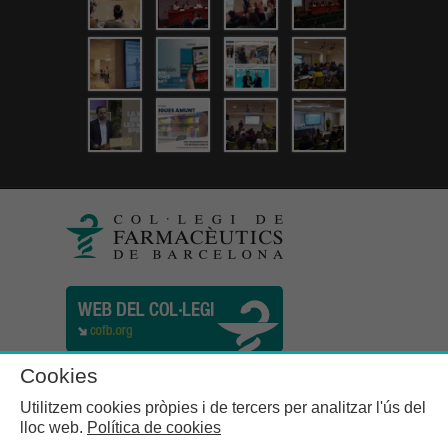
Cookies
Utilitzem cookies pròpies i de tercers per analitzar l'ús del
lloc web.
Política de cookies