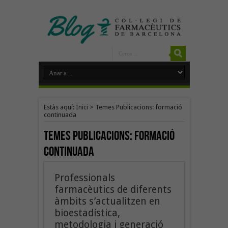
Estàs aquí:
Inici
>
Temes Publicacions: formació
continuada
Temes Publicacions:
formació
continuada
Professionals
farmacèutics de diferents
àmbits s’actualitzen en
bioestadística,
metodologia i generació