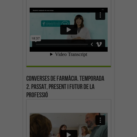
Converses de farmàcia. Temporada
2. Passat, present i futur de la
professió