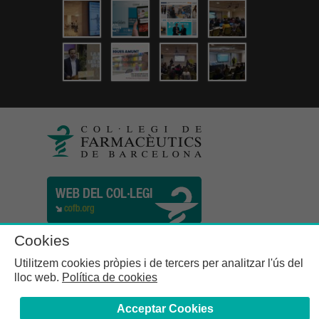
Cookies
Utilitzem cookies pròpies i de tercers per analitzar l'ús del
lloc web.
Política de cookies
Acceptar Cookies