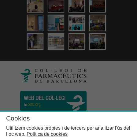
Cookies
Utilitzem cookies pròpies i de tercers per analitzar l'ús del
lloc web.
Política de cookies