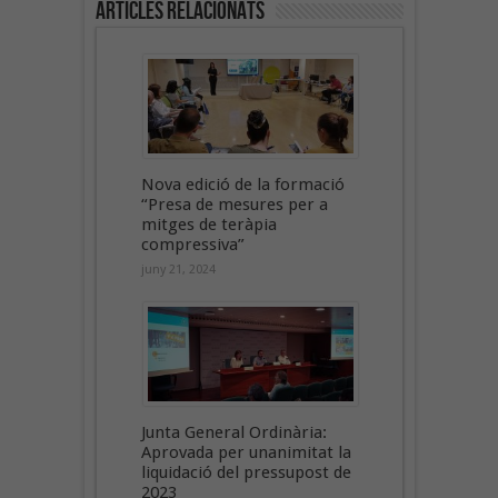
Articles Relacionats
Nova edició de la formació
“Presa de mesures per a
mitges de teràpia
compressiva”
juny 21, 2024
Junta General Ordinària:
Aprovada per unanimitat la
liquidació del pressupost de
2023