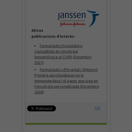
Altres
publicacions d’interès:
Farmacèutics hospitalaris
s’actualitzen en oncologia
hematològica al COFB (Desembre
2021)
Farmacèutics d’Hospital i d’Atenció
Primària aprofundeixen en la
immunoteràpia i el paper que juga en
l’oncologia personalitzada (Desembre
2020)