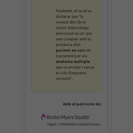
Finalment, el vocal va
destacar que “la
novetat dins de la
sessió d’abordatge
emocional va ser que
vam comptar amb la
presència d’un
pacient en curs
de
tractament pel seu
mieloma múltiple
que va enriquir i tancar
el cicle d’aquestes
sessions”.
Amb el patrocini de: