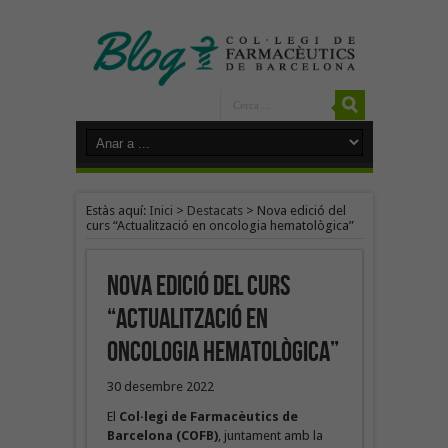
Estàs aquí:
Inici
>
Destacats
>
Nova edició del
curs “Actualització en oncologia hematològica”
Nova edició del curs
“Actualització en
oncologia hematològica”
30 desembre 2022
El
Col·legi de Farmacèutics de
Barcelona (COFB)
, juntament amb la