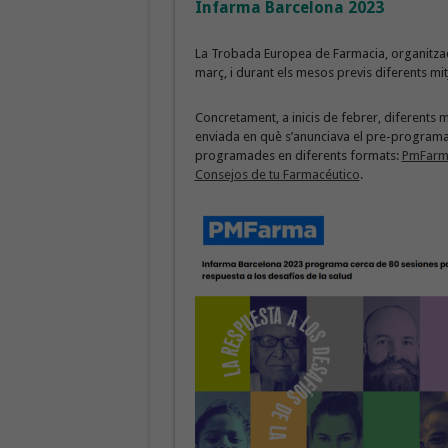
Infarma Barcelona 2023
La Trobada Europea de Farmacia, organitzada 
març, i durant els mesos previs diferents mit
Concretament, a inicis de febrer, diferents m
enviada en què s’anunciava el pre-program
programades en diferents formats:
PmFarm
Consejos de tu Farmacéutico
.