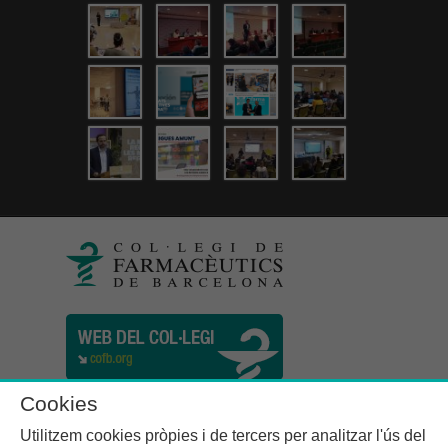
Cookies
Utilitzem cookies pròpies i de tercers per analitzar l'ús del