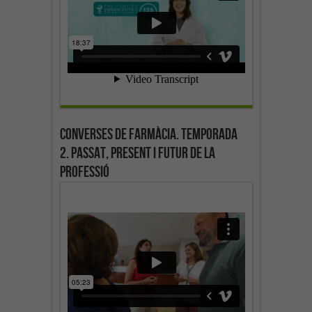
Converses de farmàcia. Temporada
2. Passat, present i futur de la
professió