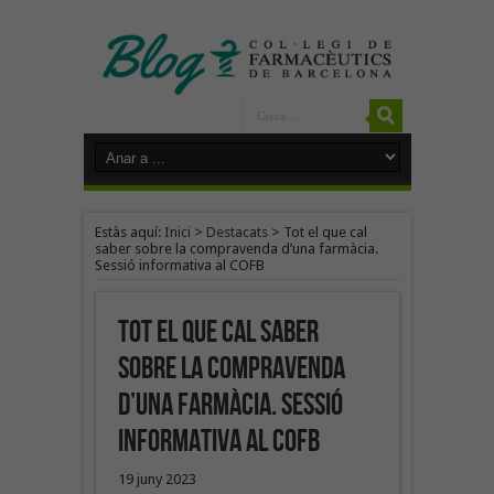
Estàs aquí:
Inici
>
Destacats
>
Tot el que cal
saber sobre la compravenda d’una farmàcia.
Sessió informativa al COFB
Tot el que cal saber
sobre la compravenda
d’una farmàcia. Sessió
informativa al COFB
19 juny 2023