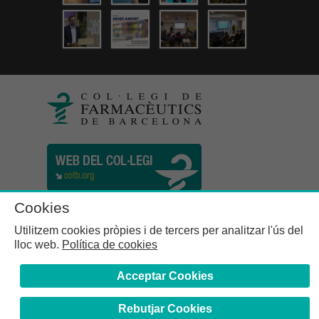
Cookies
Utilitzem cookies pròpies i de tercers per analitzar l'ús del
lloc web.
Política de cookies
Acceptar Cookies
Rebutjar Cookies