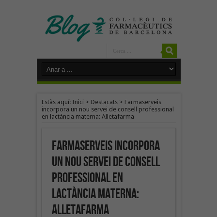
Estàs aquí:
Inici
>
Destacats
>
Farmaserveis
incorpora un nou servei de consell professional
en lactància materna: Alletafarma
Farmaserveis incorpora
un nou servei de consell
professional en
lactància materna:
Alletafarma