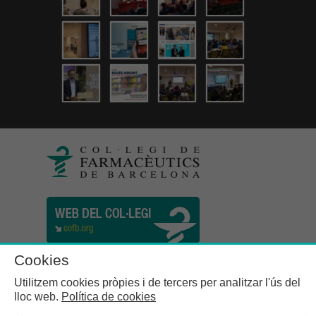
Cookies
Utilitzem cookies pròpies i de tercers per analitzar l'ús del
lloc web.
Política de cookies