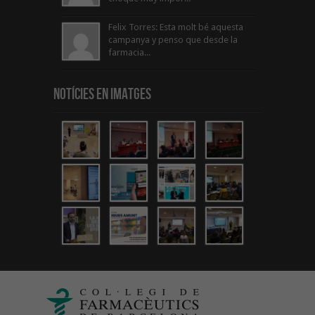
Felix Torres: Esta molt bé aquesta
campanya y penso que desde la
farmacia...
Notícies en Imatges