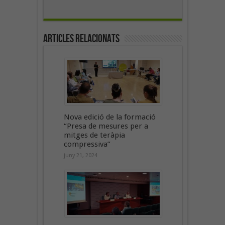
Articles Relacionats
Nova edició de la formació
“Presa de mesures per a
mitges de teràpia
compressiva”
juny 21, 2024