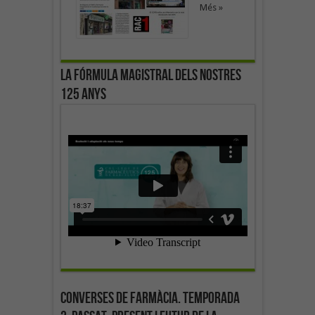
Més »
La fórmula magistral dels nostres
125 anys
Converses de farmàcia. Temporada