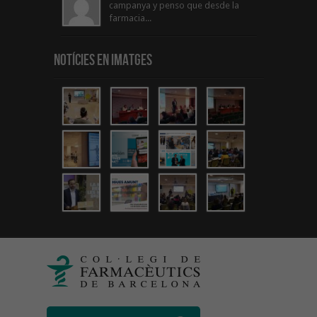
campanya y penso que desde la
farmacia...
Notícies en Imatges