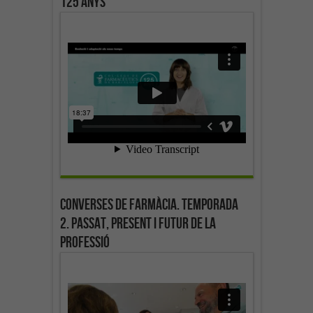
125 anys
Converses de farmàcia. Temporada
2. Passat, present i futur de la
professió