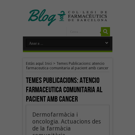
Estàs aquí:
Inici
>
Temes Publicacions: atencio
farmaceutica comunitaria al pacient amb cancer
Temes Publicacions:
atencio
farmaceutica comunitaria al
pacient amb cancer
Dermofarmàcia i
oncologia. Actuacions des
de la farmàcia