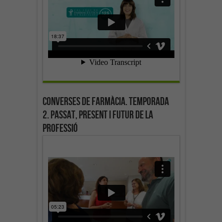
Converses de farmàcia. Temporada
2. Passat, present i futur de la
professió