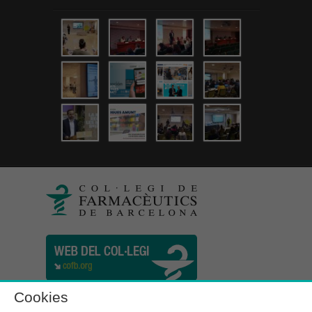
Cookies