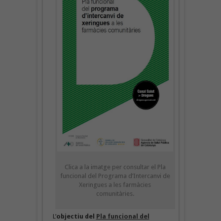
Clica a la imatge per consultar el Pla
funcional del Programa d’Intercanvi de
Xeringues a les farmàcies
comunitàries.
L’
objectiu del
Pla funcional del