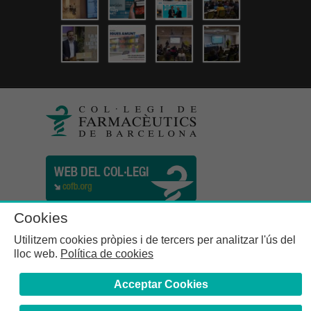
Cookies
Utilitzem cookies pròpies i de tercers per analitzar l'ús del
lloc web.
Política de cookies
Acceptar Cookies