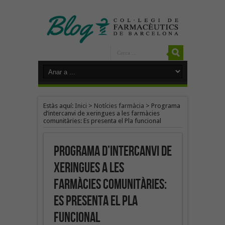
Estàs aquí:
Inici
>
Notícies farmàcia
>
Programa
d’intercanvi de xeringues a les farmàcies
comunitàries: Es presenta el Pla funcional
Programa d’intercanvi de
xeringues a les
farmàcies comunitàries:
Es presenta el Pla
funcional