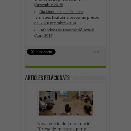
(Desembre 2015)
Dia Mundial de la Sida: les
farmàcies faciliten la prevenció precoç
del VIH (Desembre 2016)
Infeccions de transmissió sexual
(Abril 2017)
Articles Relacionats
Nova edició de la formació
“Presa de mesures per a