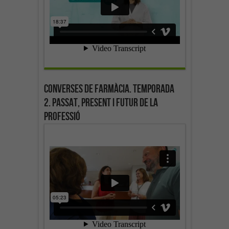
Converses de farmàcia. Temporada
2. Passat, present i futur de la
professió