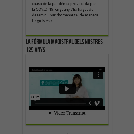
causa de la pandèmia provocada per
la COVID-19, enguany s’ha hagut de
desenvolupar l’homenatge, de manera ...
Llegir Més »
La fórmula magistral dels nostres
125 anys