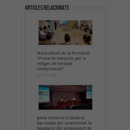
Articles Relacionats
Nova edició de la formació
“Presa de mesures per a
mitges de teràpia
compressiva”
juny 21, 2024
Junta General Ordinària:
Aprovada per unanimitat la
liquidació del pressupost de