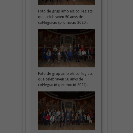
Foto de grup amb els col·legiats
que celebraven 50 anys de
col·legiació (promoció 2020).
Foto de grup amb els col·legiats
que celebraven 50 anys de
col·legiació (promoció 2021).