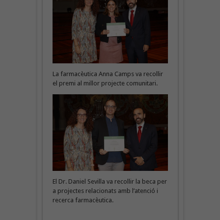
La farmacèutica Anna Camps va recollir
el premi al millor projecte comunitari.
El Dr. Daniel Sevilla va recollir la beca per
a projectes relacionats amb l’atenció i
recerca farmacèutica.