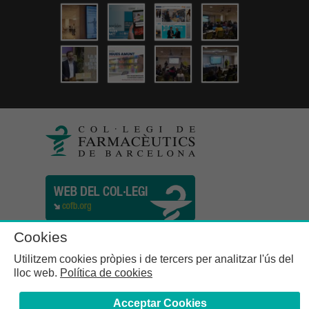
Cookies
Utilitzem cookies pròpies i de tercers per analitzar l'ús del
lloc web.
Política de cookies
Acceptar Cookies