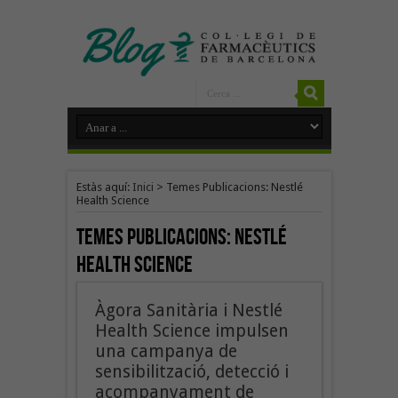
Estàs aquí:
Inici
>
Temes Publicacions: Nestlé
Health Science
Temes Publicacions:
Nestlé
Health Science
Àgora Sanitària i Nestlé
Health Science impulsen
una campanya de
sensibilització, detecció i
acompanyament de