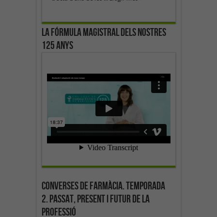
La fórmula magistral dels nostres
125 anys
Converses de farmàcia. Temporada
2. Passat, present i futur de la
professió