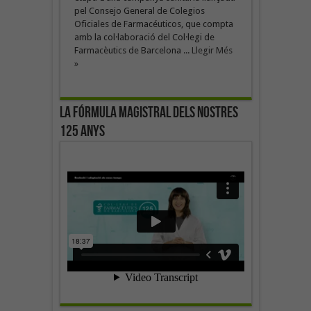
pel Consejo General de Colegios
Oficiales de Farmacéuticos, que compta
amb la col·laboració del Col·legi de
Farmacèutics de Barcelona ...
Llegir Més
»
La fórmula magistral dels nostres
125 anys