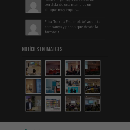
perdida de una mama es un
choque muy impor...
Felix Torres: Esta molt bé aquesta
campanya y penso que desde la
farmacia...
Notícies en Imatges