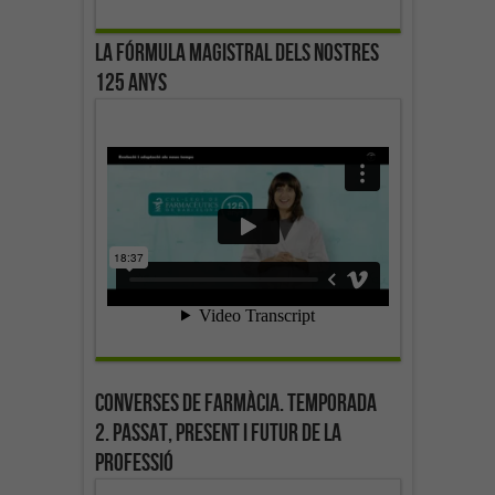
La fórmula magistral dels nostres
125 anys
Converses de farmàcia. Temporada
2. Passat, present i futur de la
professió