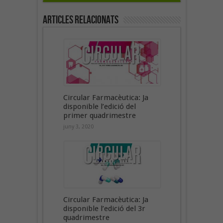
Articles Relacionats
Circular Farmacèutica: Ja
disponible l’edició del
primer quadrimestre
juny 3, 2020
Circular Farmacèutica: Ja
disponible l’edició del 3r
quadrimestre