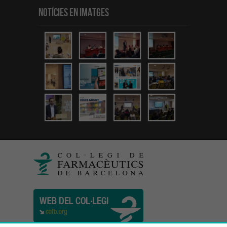
Notícies en Imatges