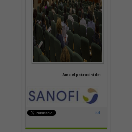
Amb el patrocini de: