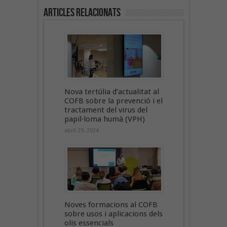
Articles Relacionats
Nova tertúlia d’actualitat al
COFB sobre la prevenció i el
tractament del virus del
papil·loma humà (VPH)
abril 29, 2024
Noves formacions al COFB
sobre usos i aplicacions dels
olis essencials