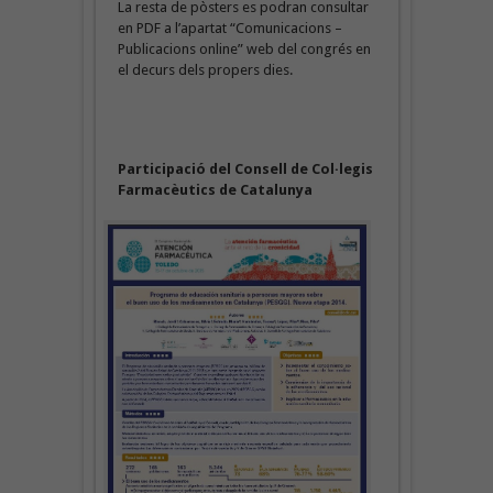
La resta de pòsters es podran consultar
en PDF a l’apartat “Comunicacions –
Publicacions online” web del congrés en
el decurs dels propers dies.
Participació del Consell de Col·legis
Farmacèutics de Catalunya