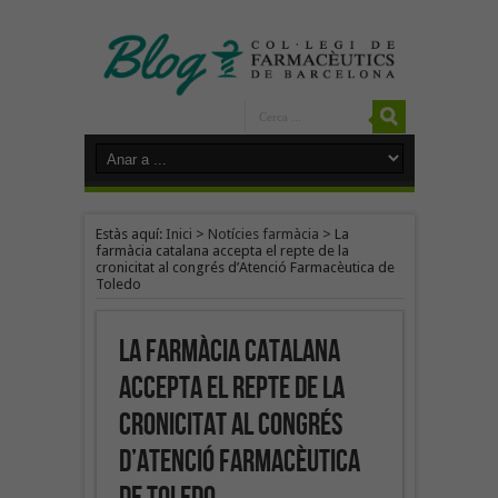
Estàs aquí:
Inici
>
Notícies farmàcia
>
La
farmàcia catalana accepta el repte de la
cronicitat al congrés d’Atenció Farmacèutica de
Toledo
La farmàcia catalana
accepta el repte de la
cronicitat al congrés
d’Atenció Farmacèutica