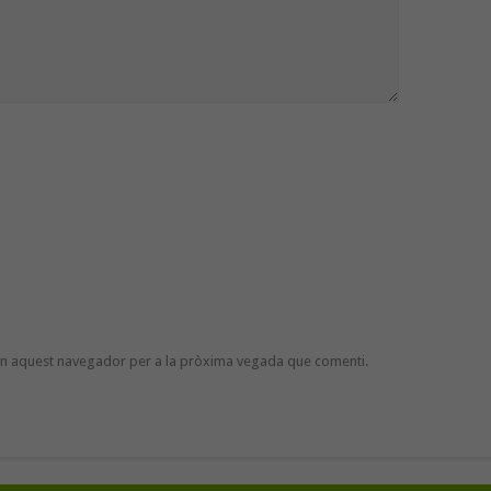
 en aquest navegador per a la pròxima vegada que comenti.