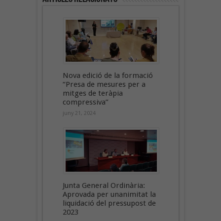
Nova edició de la formació
“Presa de mesures per a
mitges de teràpia
compressiva”
juny 21, 2024
Junta General Ordinària:
Aprovada per unanimitat la
liquidació del pressupost de
2023