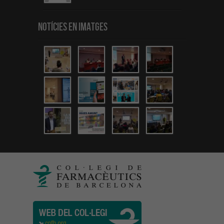
Notícies en Imatges