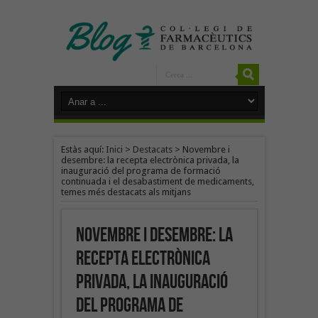
Estàs aquí:
Inici
>
Destacats
>
Novembre i
desembre: la recepta electrònica privada, la
inauguració del programa de formació
continuada i el desabastiment de medicaments,
temes més destacats als mitjans
Novembre i desembre: la
recepta electrònica
privada, la inauguració
del programa de