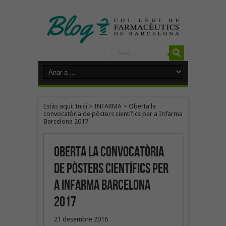
Estàs aquí:
Inici
>
INFARMA
>
Oberta la
convocatòria de pòsters científics per a Infarma
Barcelona 2017
Oberta la convocatòria
de pòsters científics per
a Infarma Barcelona
2017
21 desembre 2016