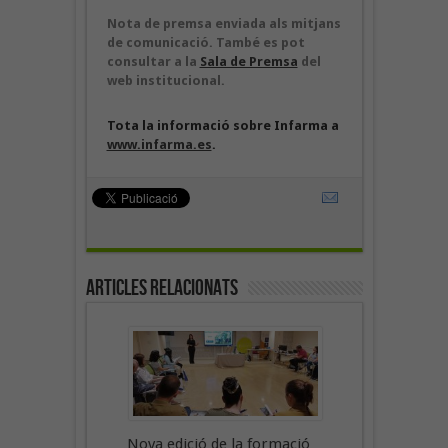
Nota de premsa enviada als mitjans
de comunicació. També es pot
consultar a la
Sala de Premsa
del
web institucional.
Tota la informació sobre Infarma a
www.infarma.es
.
Articles Relacionats
Nova edició de la formació