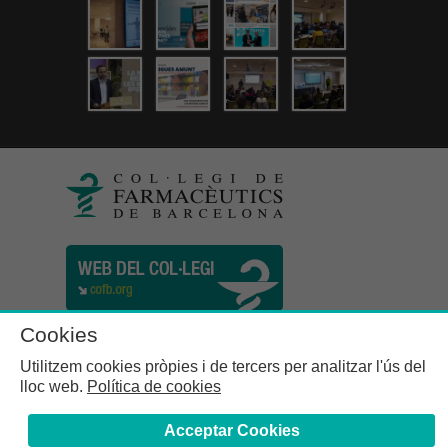
Cookies
Utilitzem cookies pròpies i de tercers per analitzar l'ús del
lloc web.
Política de cookies
Acceptar Cookies