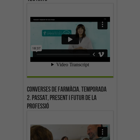
Converses de farmàcia. Temporada
2. Passat, present i futur de la
professió