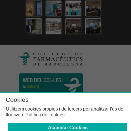
Cookies
Utilitzem cookies pròpies i de tercers per analitzar l'ús del
lloc web.
Política de cookies
Acceptar Cookies