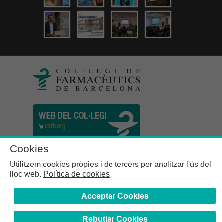
Cookies
Utilitzem cookies pròpies i de tercers per analitzar l'ús del
lloc web.
Política de cookies
Acceptar Cookies
Rebutjar Cookies