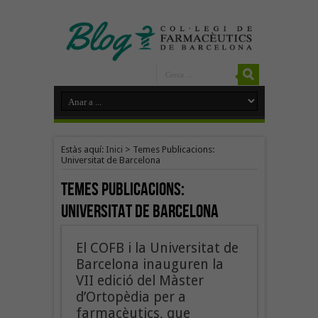
Estàs aquí:
Inici
>
Temes Publicacions:
Universitat de Barcelona
Temes Publicacions:
Universitat de Barcelona
El COFB i la Universitat de
Barcelona inauguren la
VII edició del Màster
d’Ortopèdia per a
farmacèutics, que