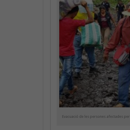
Evacuació de les persones afectades per