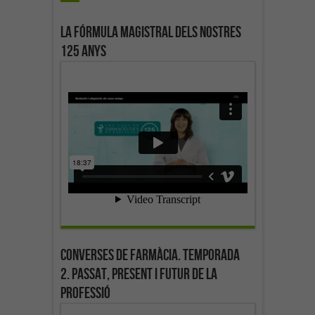
La fórmula magistral dels nostres
125 anys
Converses de farmàcia. Temporada
2. Passat, present i futur de la
professió