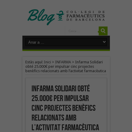
Estàs aquí:
Inici
>
INFARMA
>
Infarma Solidari
obté 25.000€ per impulsar cinc projectes
benèfics relacionats amb l’activitat farmacèutica
Infarma Solidari obté
25.000€ per impulsar
cinc projectes benèfics
relacionats amb
l’activitat farmacèutica