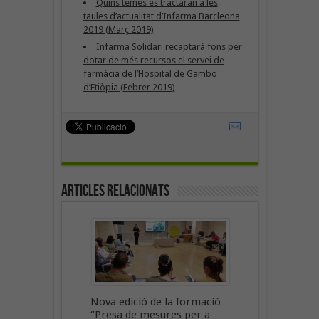
Quins temes es tractaran a les
taules d’actualitat d’Infarma Barcleona
2019 (Març 2019)
Infarma Solidari recaptarà fons per
dotar de més recursos el servei de
farmàcia de l’Hospital de Gambo
d’Etiòpia (Febrer 2019)
Articles Relacionats
Nova edició de la formació
“Presa de mesures per a