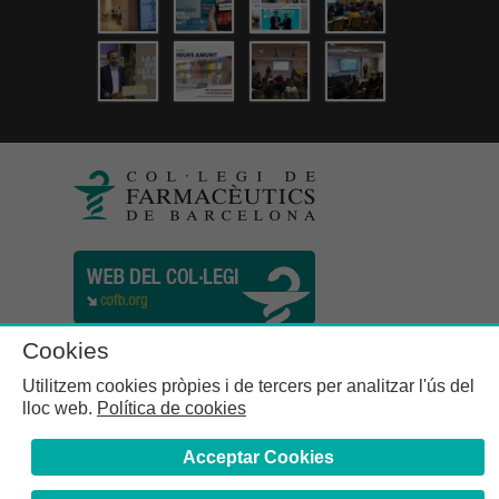
Cookies
Utilitzem cookies pròpies i de tercers per analitzar l'ús del
lloc web.
Política de cookies
Acceptar Cookies