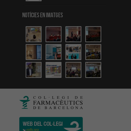
Notícies en Imatges