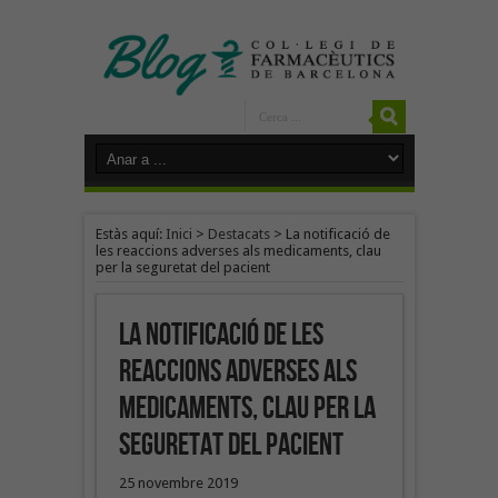
Estàs aquí:
Inici
>
Destacats
>
La notificació de
les reaccions adverses als medicaments, clau
per la seguretat del pacient
La notificació de les
reaccions adverses als
medicaments, clau per la
seguretat del pacient
25 novembre 2019