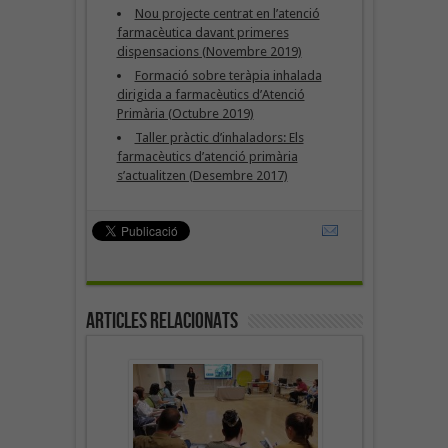
Nou projecte centrat en l’atenció
farmacèutica davant primeres
dispensacions (Novembre 2019)
Formació sobre teràpia inhalada
dirigida a farmacèutics d’Atenció
Primària (Octubre 2019)
Taller pràctic d’inhaladors: Els
farmacèutics d’atenció primària
s’actualitzen (Desembre 2017)
Articles Relacionats