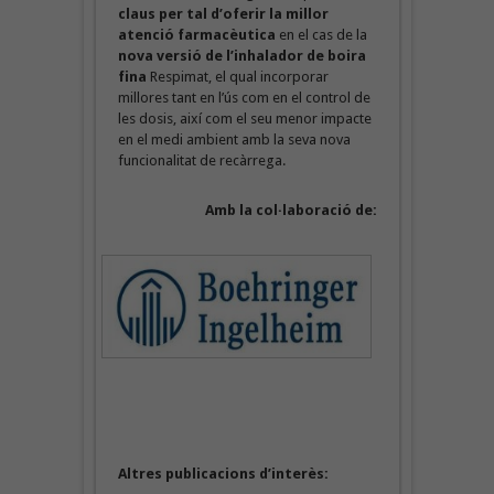
claus per tal d’oferir la millor
atenció farmacèutica
en el cas de la
nova versió de l’inhalador de boira
fina
Respimat, el qual incorporar
millores tant en l’ús com en el control de
les dosis, així com el seu menor impacte
en el medi ambient amb la seva nova
funcionalitat de recàrrega.
Amb la col·laboració de:
Altres publicacions d’interès: