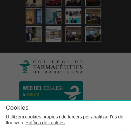
Cookies
Utilitzem cookies pròpies i de tercers per analitzar l'ús del
lloc web.
Política de cookies