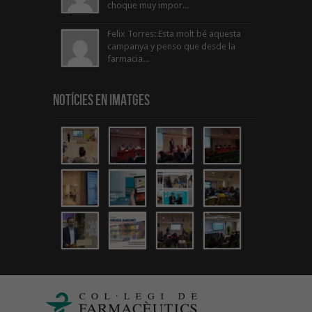
choque muy impor...
Felix Torres: Esta molt bé aquesta
campanya y penso que desde la
farmacia...
Notícies en Imatges