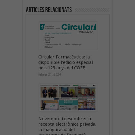
Articles Relacionats
Circular Farmacèutica: Ja
disponible l’edició especial
pels 125 anys del COFB
febrer 21, 2024
Novembre i desembre: la
recepta electrònica privada,
la inauguració del