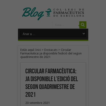
Estàs aquí:
Inici
>
Destacats
>
Circular
Farmacèutica: ja disponible l’edició del segon
quadrimestre de 2021
Circular Farmacèutica:
ja disponible l’edició del
segon quadrimestre de
2021
20 setembre 2021