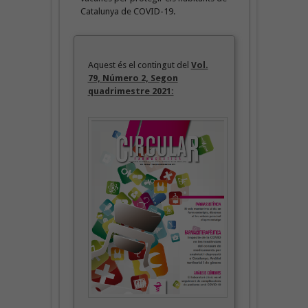
Catalunya de COVID-19.
Aquest és el contingut del
Vol.
79, Número 2, Segon
quadrimestre 2021: