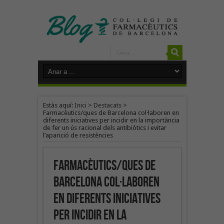
Estàs aquí:
Inici
>
Destacats
>
Farmacèutics/ques de Barcelona col·laboren en
diferents iniciatives per incidir en la importància
de fer un ús racional dels antibiòtics i evitar
l’aparició de resistències
Farmacèutics/ques de
Barcelona col·laboren
en diferents iniciatives
per incidir en la