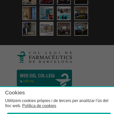
Cookies
Utilitzem cookies pròpies i de tercers per analitzar l'ús del
lloc web.
Política de cookies