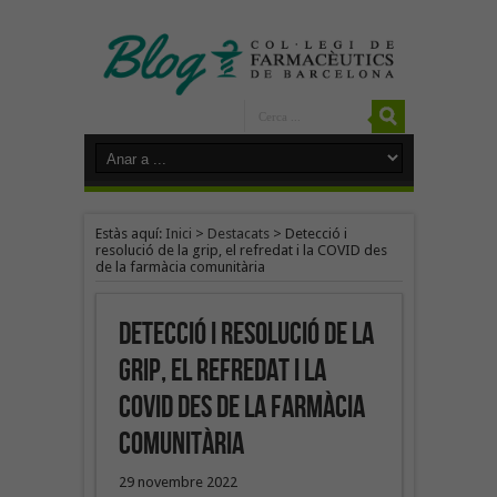
Estàs aquí:
Inici
>
Destacats
>
Detecció i
resolució de la grip, el refredat i la COVID des
de la farmàcia comunitària
Detecció i resolució de la
grip, el refredat i la
COVID des de la farmàcia
comunitària
29 novembre 2022