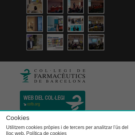
Cookies
Utilitzem cookies pròpies i de tercers per analitzar l'ús del
lloc web.
Política de cookies