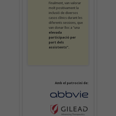
Finalment, van valorar
molt positivament la
inclusió de diversos
casos clínics durant les
diferents sessions, que
van donar lloc a “una
elevada
participació per
part dels
assistents”.
Amb el patrocini de: