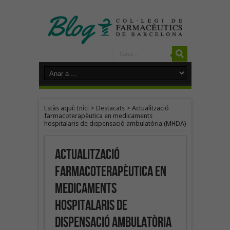
Estàs aquí:
Inici
>
Destacats
>
Actualització
farmacoterapèutica en medicaments
hospitalaris de dispensació ambulatòria (MHDA)
Actualització
farmacoterapèutica en
medicaments
hospitalaris de
dispensació ambulatòria