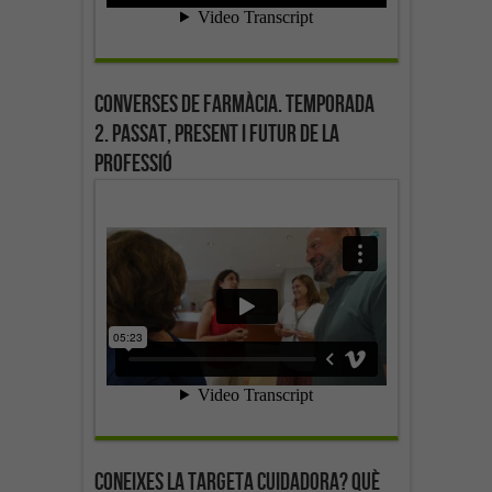
Converses de farmàcia. Temporada
2. Passat, present i futur de la
professió
Coneixes la targeta cuidadora? Què