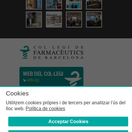
Cookies
Utilitzem cookies pròpies i de tercers per analitzar l'ús del
lloc web.
Política de cookies
Acceptar Cookies