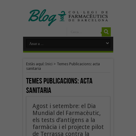
Estàs aquí:
Inici
>
Temes Publicacions: acta
sanitaria
Temes Publicacions:
acta
sanitaria
Agost i setembre: el Dia
Mundial del Farmacèutic,
els tests d’antígens a la
farmàcia i el projecte pilot
de Terrassa contra la