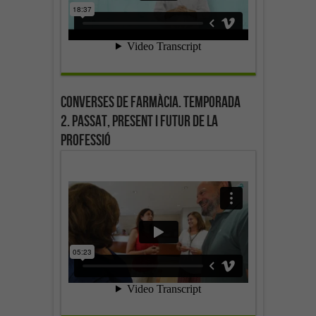
Converses de farmàcia. Temporada
2. Passat, present i futur de la
professió