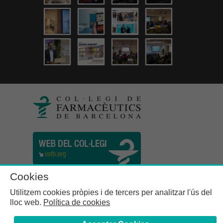
Cookies
Utilitzem cookies pròpies i de tercers per analitzar l'ús del
lloc web.
Política de cookies