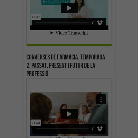
Converses de farmàcia. Temporada
2. Passat, present i futur de la
professió