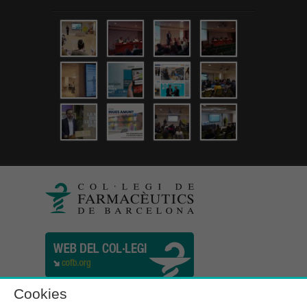
Cookies