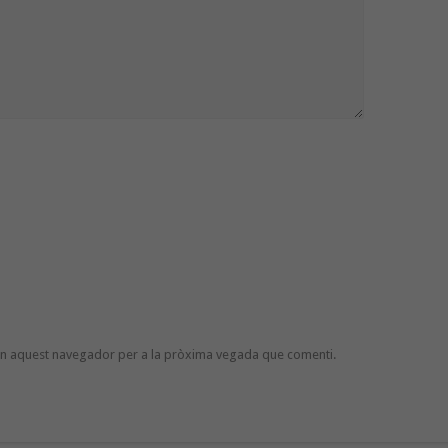
 en aquest navegador per a la pròxima vegada que comenti.