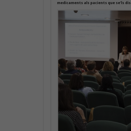
medicaments als pacients que se’ls d